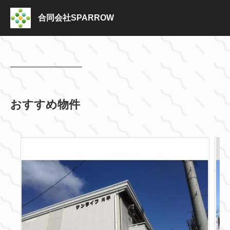
合同会社SPARROW
おすすめ物件