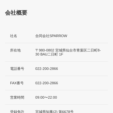
会社概要
社名
合同会社SPARROW
所在地
〒980-0802 宮城県仙台市青葉区二日町8-
30 BAU二日町 1F
電話番号
022-200-2866
FAX番号
022-200-2866
営業時間
09:00〜22:00
登録免許
宮城県知事(2) 第6678号