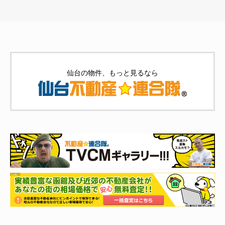
仙台の物件、もっと見るなら